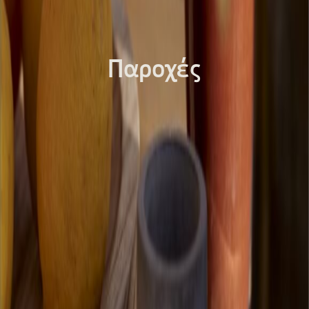
Παροχές