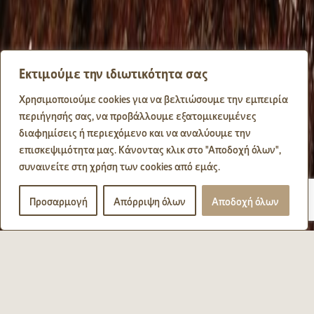
Εκτιμούμε την ιδιωτικότητα σας
Χρησιμοποιούμε cookies για να βελτιώσουμε την εμπειρία
περιήγησής σας, να προβάλλουμε εξατομικευμένες
διαφημίσεις ή περιεχόμενο και να αναλύουμε την
επισκεψιμότητα μας. Κάνοντας κλικ στο "Αποδοχή όλων",
συναινείτε στη χρήση των cookies από εμάς.
Προσαρμογή
Απόρριψη όλων
Αποδοχή όλων