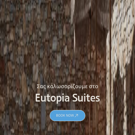
Σας καλωσορίζουμε στο
Eutopia Suites
BOOK NOW